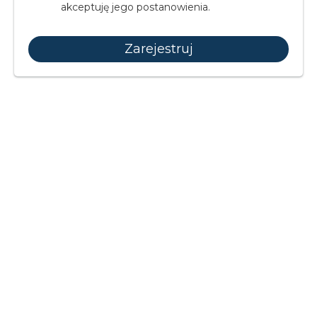
akceptuję jego postanowienia.