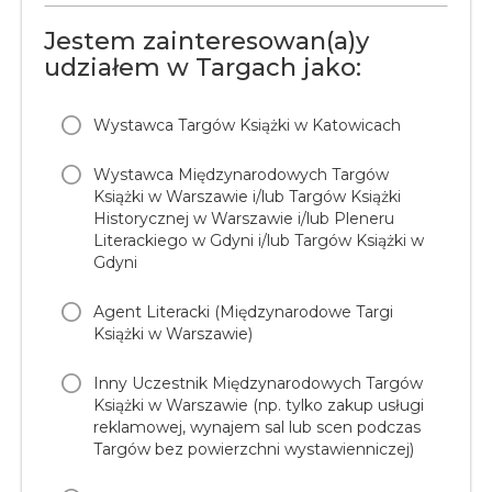
Jestem zainteresowan(a)y
udziałem w Targach jako:
Wystawca Targów Książki w Katowicach
Wystawca Międzynarodowych Targów
Książki w Warszawie i/lub Targów Książki
Historycznej w Warszawie i/lub Pleneru
Literackiego w Gdyni i/lub Targów Książki w
Gdyni
Agent Literacki (Międzynarodowe Targi
Książki w Warszawie)
Inny Uczestnik Międzynarodowych Targów
Książki w Warszawie (np. tylko zakup usługi
reklamowej, wynajem sal lub scen podczas
Targów bez powierzchni wystawienniczej)