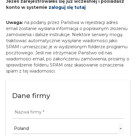
Jeżeli zarejestrowałeś się już wcześniej i posiadasz
konto w systemie
zaloguj się tutaj
Uwaga:
na podany przez Państwa w rejestracji adres
email zostanie wysłana informacja o poprawnym złożeniu
zamówienia i dalsze instrukcje. Niektóre serwery mogą
traktować automatycznie wysyłane wiadomości jako
SPAM i umieszczać je w wydzielonym folderze programu
pocztowego. Jeśli nie otrzymacie Państwo od nas
wiadomości email, po zakończeniu zamówienia, prosimy o
sprawdzenie folderu SPAM oraz skasowanie oznaczenia
spam z tej wiadomości.
Dane firmy
Nazwa firmy
*