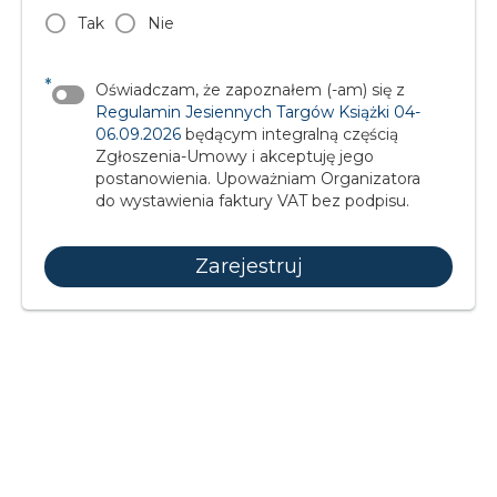
Tak
Nie
*
Oświadczam, że zapoznałem (-am) się z
Regulamin Jesiennych Targów Książki 04-
06.09.2026
będącym integralną częścią
Zgłoszenia-Umowy i akceptuję jego
postanowienia. Upoważniam Organizatora
do wystawienia faktury VAT bez podpisu.