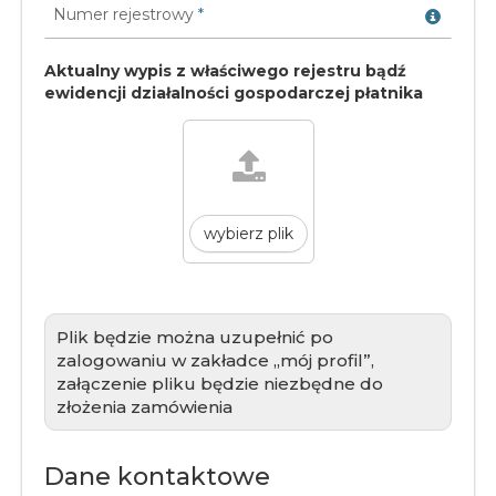
Numer rejestrowy
*
Aktualny wypis z właściwego rejestru bądź
ewidencji działalności gospodarczej płatnika
wybierz plik
Plik będzie można uzupełnić po
zalogowaniu w zakładce „mój profil”,
załączenie pliku będzie niezbędne do
złożenia zamówienia
Dane kontaktowe